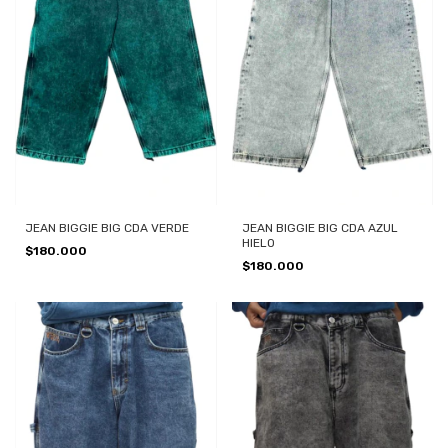
JEAN BIGGIE BIG CDA VERDE
JEAN BIGGIE BIG CDA AZUL
HIELO
$180.000
$180.000