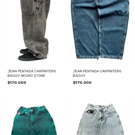
JEAN PENTADA CARPINTERO
JEAN PENTADA CARPINTERO
BAGGY NEGRO STONE
BAGGY
$170.000
$170.000