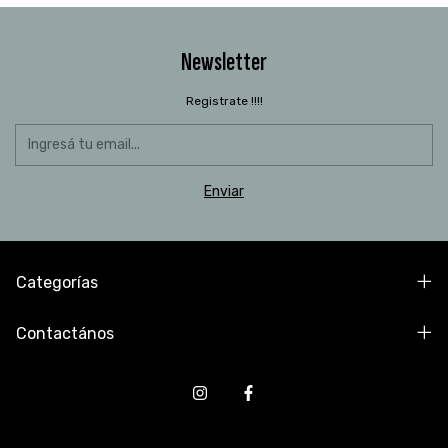
Newsletter
Registrate !!!!
Categorías
Contactános