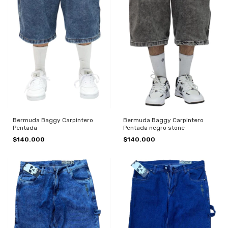
Bermuda Baggy Carpintero
Bermuda Baggy Carpintero
Pentada
Pentada negro stone
$140.000
$140.000