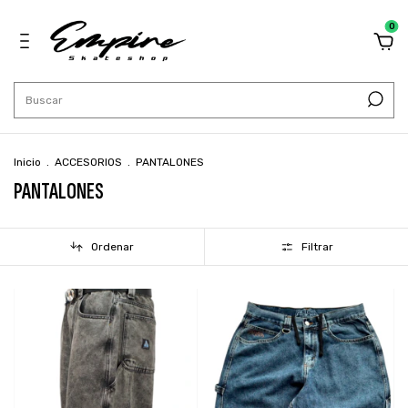
0
Inicio
.
ACCESORIOS
.
PANTALONES
PANTALONES
Ordenar
Filtrar