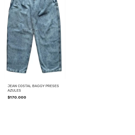
JEAN COSTAL BAGGY PRESES
AZULES
$170.000