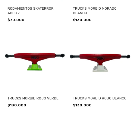
RODAMIENTOS SKATERROR
TRUCKS MORBID MORADO
ABEC 7
BLANCO
$70.000
$130.000
TRUCKS MORBID ROJO VERDE
TRUCKS MORBID ROJO BLANCO
$130.000
$130.000