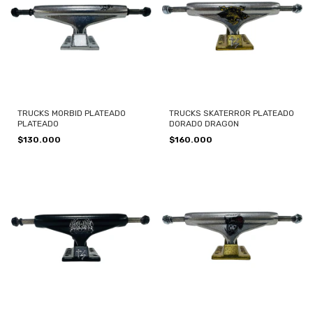
TRUCKS MORBID PLATEADO
TRUCKS SKATERROR PLATEADO
PLATEADO
DORADO DRAGON
$130.000
$160.000