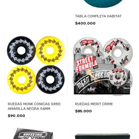
TABLA COMPLETA HABITAT
$400.000
RUEDAS MONK CONICAS SIMIO
RUEDAS MERIT CRIME
AMARILLA NEGRA 56MM
$85.000
$90.000