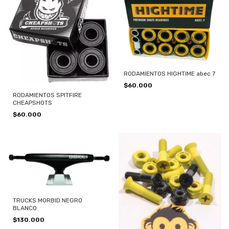
RODAMIENTOS HIGHTIME abec 7
$60.000
RODAMIENTOS SPITFIRE
CHEAPSHOTS
$60.000
TRUCKS MORBID NEGRO
BLANCO
$130.000