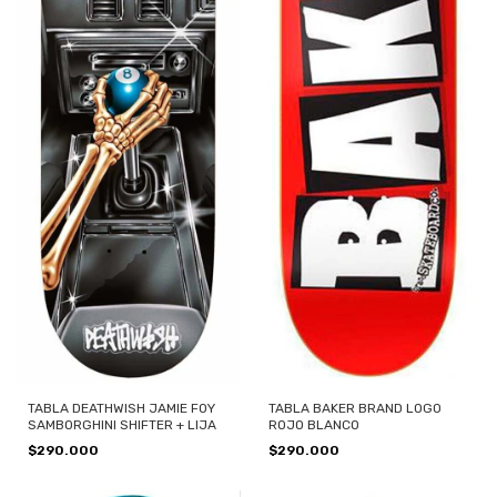
TABLA DEATHWISH JAMIE FOY
TABLA BAKER BRAND LOGO
SAMBORGHINI SHIFTER + LIJA
ROJO BLANCO
$290.000
$290.000