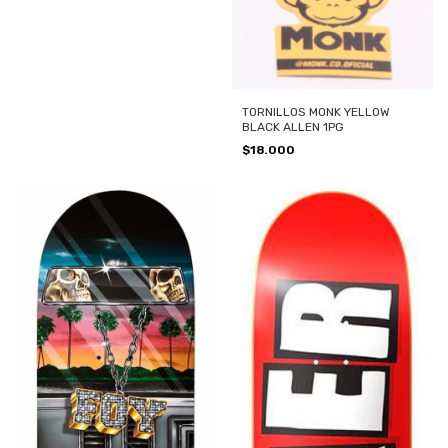
TORNILLOS MONK YELLOW
BLACK ALLEN 1PG
$18.000