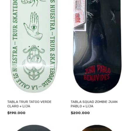
TABLA TRUR TATOO VERDE
TABLA SQUAD ZOMBIE JUAN
CLARO + LIJA
PABLO + LIJA
$190.000
$200.000