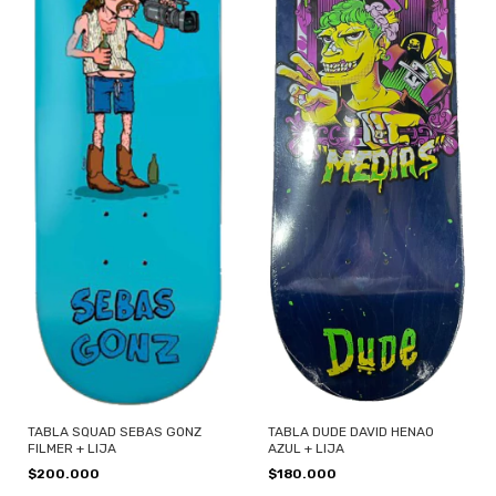
TABLA SQUAD SEBAS GONZ
TABLA DUDE DAVID HENAO
FILMER + LIJA
AZUL + LIJA
$200.000
$180.000