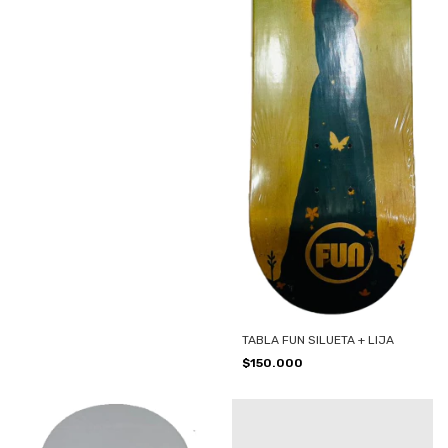
TABLA FUN SILUETA + LIJA
$150.000