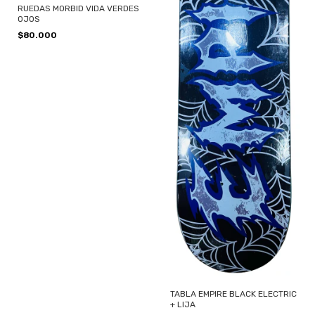
RUEDAS MORBID VIDA VERDES
OJOS
$80.000
TABLA EMPIRE BLACK ELECTRIC
+ LIJA