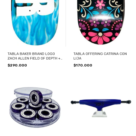
TABLA BAKER BRAND LOGO
TABLA OFFERING CATRINA CON
ZACH ALLEN FIELD OF DEPTH +
LIJA
LIJA
$290.000
$170.000