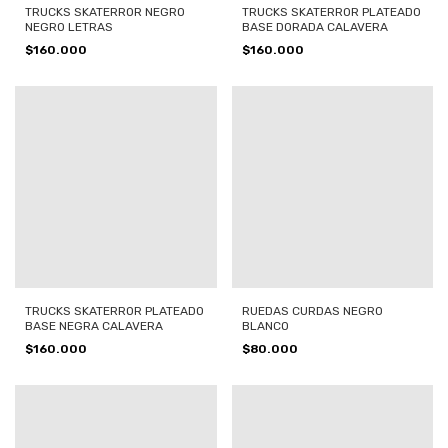
TRUCKS SKATERROR NEGRO
TRUCKS SKATERROR PLATEADO
NEGRO LETRAS
BASE DORADA CALAVERA
$160.000
$160.000
TRUCKS SKATERROR PLATEADO
RUEDAS CURDAS NEGRO
BASE NEGRA CALAVERA
BLANCO
$160.000
$80.000