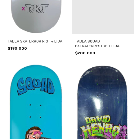
TABLA SKATERROR RIOT + LIJA
TABLA SQUAD
EXTRATERRESTRE + LIJA
$190.000
$200.000