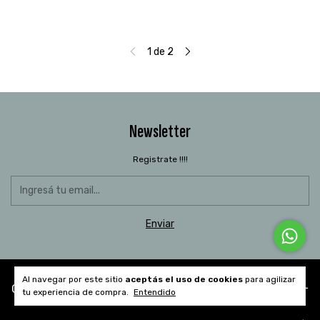
1
de
2
Newsletter
Registrate !!!!
Al navegar por este sitio
aceptás el uso de cookies
para agilizar
Categorías
tu experiencia de compra.
Entendido