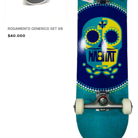
RODAMIENTO GENERICO SET X8
$40.000