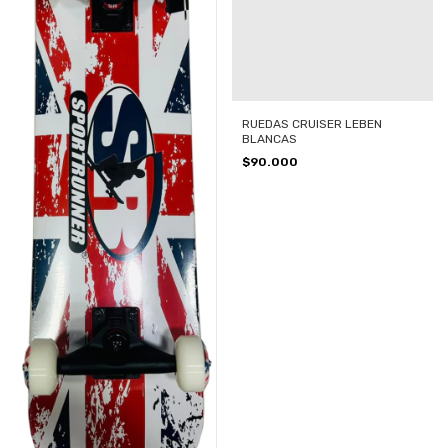
RUEDAS CRUISER LEBEN
BLANCAS
$90.000