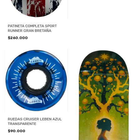
PATINETA COMPLETA SPORT
RUNNER GRAN BRETAÑA
$260.000
RUEDAS CRUISER LEBEN AZUL
TRANSPARENTE
$90.000