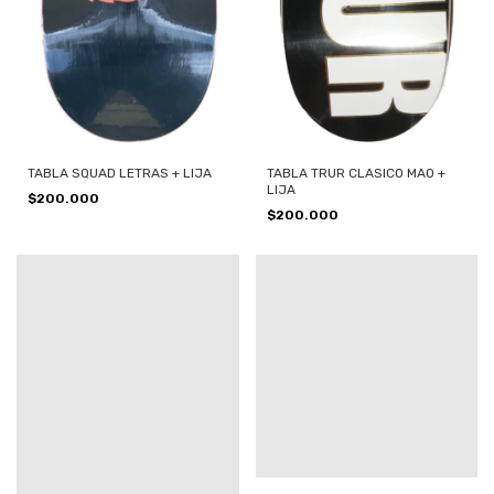
TABLA SQUAD LETRAS + LIJA
TABLA TRUR CLASICO MAO +
LIJA
$200.000
$200.000