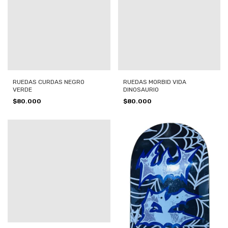
RUEDAS CURDAS NEGRO
RUEDAS MORBID VIDA
VERDE
DINOSAURIO
$80.000
$80.000